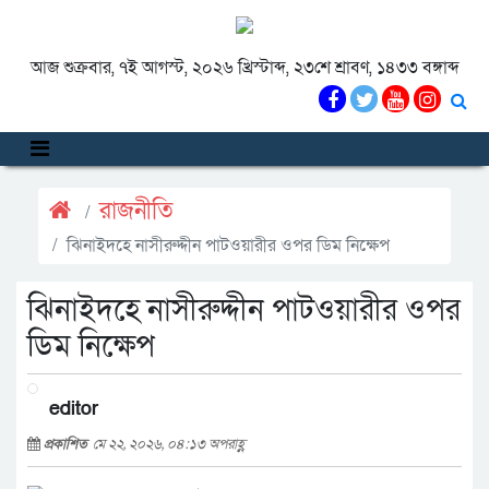
আজ শুক্রবার, ৭ই আগস্ট, ২০২৬ খ্রিস্টাব্দ, ২৩শে শ্রাবণ, ১৪৩৩ বঙ্গাব্দ
রাজনীতি
ঝিনাইদহে নাসীরুদ্দীন পাটওয়ারীর ওপর ডিম নিক্ষেপ
ঝিনাইদহে নাসীরুদ্দীন পাটওয়ারীর ওপর
ডিম নিক্ষেপ
editor
প্রকাশিত
মে ২২, ২০২৬, ০৪:১৩ অপরাহ্ণ