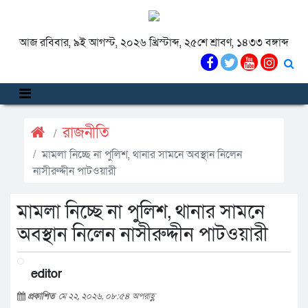
আজ রবিবার, ৯ই আগস্ট, ২০২৬ খ্রিস্টাব্দ, ২৫শে শ্রাবণ, ১৪৩৩ বঙ্গাব্দ
রাজনীতি
মামলা নিচ্ছে না পুলিশ, থানার সামনে অবস্থান নিলেন
নাসীরুদ্দীন পাটওয়ারী
মামলা নিচ্ছে না পুলিশ, থানার সামনে
অবস্থান নিলেন নাসীরুদ্দীন পাটওয়ারী
editor
প্রকাশিত
মে ২২, ২০২৬, ০৮:৫৪ অপরাহ্ণ