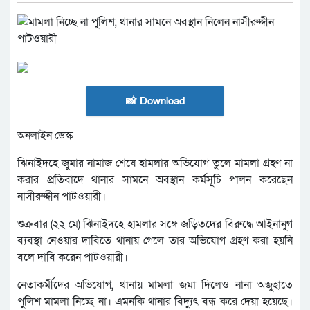
📸 Download
অনলাইন ডেস্ক
ঝিনাইদহে জুমার নামাজ শেষে হামলার অভিযোগ তুলে মামলা গ্রহণ না
করার প্রতিবাদে থানার সামনে অবস্থান কর্মসূচি পালন করেছেন
নাসীরুদ্দীন পাটওয়ারী।
শুক্রবার (২২ মে) ঝিনাইদহে হামলার সঙ্গে জড়িতদের বিরুদ্ধে আইনানুগ
ব্যবস্থা নেওয়ার দাবিতে থানায় গেলে তার অভিযোগ গ্রহণ করা হয়নি
বলে দাবি করেন পাটওয়ারী।
নেতাকর্মীদের অভিযোগ, থানায় মামলা জমা দিলেও নানা অজুহাতে
পুলিশ মামলা নিচ্ছে না। এমনকি থানার বিদ্যুৎ বন্ধ করে দেয়া হয়েছে।