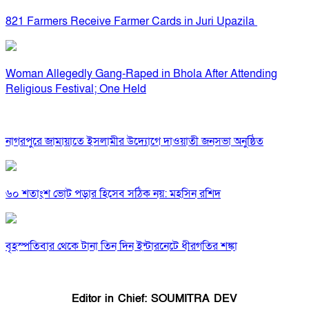
821 Farmers Receive Farmer Cards in Juri Upazila
Woman Allegedly Gang-Raped in Bhola After Attending
Religious Festival; One Held
নাগরপুরে জামায়াতে ইসলামীর উদ্যোগে দাওয়াতী জনসভা অনুষ্ঠিত
৬০ শতাংশ ভোট পড়ার হিসেব সঠিক নয়: মহসিন রশিদ
বৃহস্পতিবার থেকে টানা তিন দিন ইন্টারনেটে ধীরগতির শঙ্কা
Editor in Chief: SOUMITRA DEV