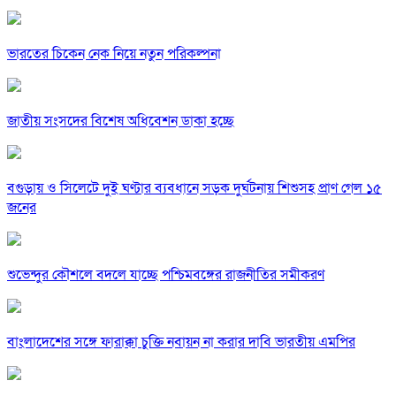
ভারতের চিকেন নেক নিয়ে নতুন পরিকল্পনা
জাতীয় সংসদের বিশেষ অধিবেশন ডাকা হচ্ছে
বগুড়ায় ও সিলেটে দুই ঘণ্টার ব্যবধানে সড়ক দুর্ঘটনায় শিশুসহ প্রাণ গেল ১৫
জনের
শুভেন্দুর কৌশলে বদলে যাচ্ছে পশ্চিমবঙ্গের রাজনীতির সমীকরণ
বাংলাদেশের সঙ্গে ফারাক্কা চুক্তি নবায়ন না করার দাবি ভারতীয় এমপির