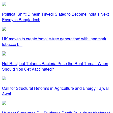
Political Shift: Dinesh Trivedi Slated to Become India’s Next
Envoy to Bangladesh
UK moves to create ‘smoke-free generation’ with landmark
tobacco bill
Not Rust, but Tetanus Bacteria Pose the Real Threat: When
Should You Get Vaccinated?
Call for Structural Reforms in Agriculture and Energy Tajwar
Awal