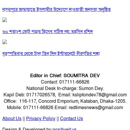
নাগরপুরে জামায়াতে ইসলামীর উদ্যোগে দাওয়াতী জনসভা অনুষ্ঠিত
৬০ শতাংশ ভোট পড়ার হিসেব সঠিক নয়: মহসিন রশিদ
বৃহস্পতিবার থেকে টানা তিন দিন ইন্টারনেটে ধীরগতির শঙ্কা
Editor in Chief: SOUMITRA DEV
Contact: 017111-66826
National Desk In-charge: Sumon Dey.
Kapil Deb: 01717026578, Email: ksliptondev78@gmail.com
Office: 116-117, Concord Emporium, Kataban, Dhaka-1205.
Mobile: 017111-66826 Email: redtimesnews@gmail.com
About Us
||
Privacy Policy
||
Contact Us
Design & Developed by
positiveit.us