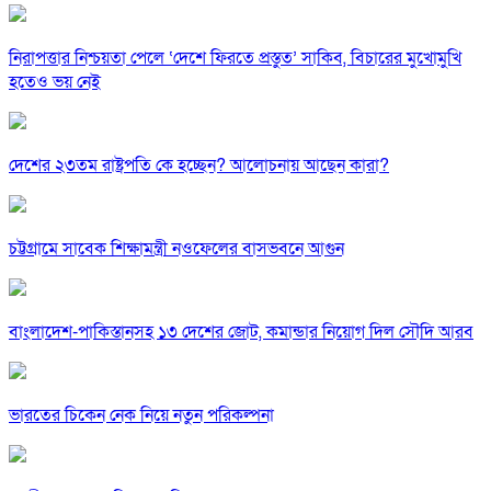
নিরাপত্তার নিশ্চয়তা পেলে ‘দেশে ফিরতে প্রস্তুত’ সাকিব, বিচারের মুখোমুখি
হতেও ভয় নেই
দেশের ২৩তম রাষ্ট্রপতি কে হচ্ছেন? আলোচনায় আছেন কারা?
চট্টগ্রামে সাবেক শিক্ষামন্ত্রী নওফেলের বাসভবনে আগুন
বাংলাদেশ-পাকিস্তানসহ ১৩ দেশের জোট, কমান্ডার নিয়োগ দিল সৌদি আরব
ভারতের চিকেন নেক নিয়ে নতুন পরিকল্পনা