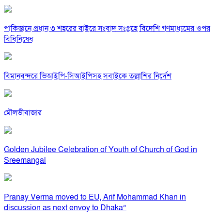
পাকিস্তানে প্রধান ৩ শহরের বাইরে সংবাদ সংগ্রহে বিদেশি গণমাধ্যমের ওপর
বিধিনিষেধ
বিমানবন্দরে ভিআইপি-সিআইপিসহ সবাইকে তল্লাশির নির্দেশ
মৌলভীবাজার
Golden Jubilee Celebration of Youth of Church of God in
Sreemangal
Pranay Verma moved to EU, Arif Mohammad Khan in
discussion as next envoy to Dhaka”