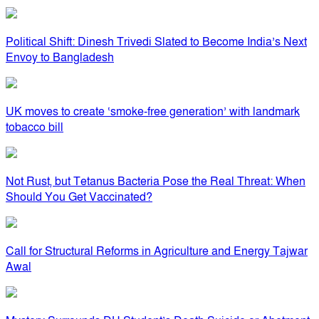
Political Shift: Dinesh Trivedi Slated to Become India’s Next
Envoy to Bangladesh
UK moves to create ‘smoke-free generation’ with landmark
tobacco bill
Not Rust, but Tetanus Bacteria Pose the Real Threat: When
Should You Get Vaccinated?
Call for Structural Reforms in Agriculture and Energy Tajwar
Awal