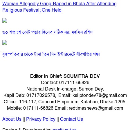
Woman Allegedly Gang-Raped in Bhola After Attending
Religious Festival; One Held
৬০ শতাংশ ভোট পড়ার হিসেব সঠিক নয়: মহসিন রশিদ
বৃহস্পতিবার থেকে টানা তিন দিন ইন্টারনেটে ধীরগতির শঙ্কা
Editor in Chief: SOUMITRA DEV
Contact: 017111-66826
National Desk In-charge: Sumon Dey.
Kapil Deb: 01717026578, Email: ksliptondev78@gmail.com
Office: 116-117, Concord Emporium, Kataban, Dhaka-1205.
Mobile: 017111-66826 Email: redtimesnews@gmail.com
About Us
||
Privacy Policy
||
Contact Us