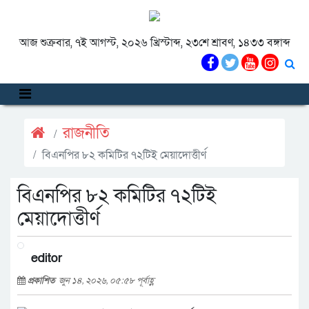
আজ শুক্রবার, ৭ই আগস্ট, ২০২৬ খ্রিস্টাব্দ, ২৩শে শ্রাবণ, ১৪৩৩ বঙ্গাব্দ
রাজনীতি
বিএনপির ৮২ কমিটির ৭২টিই মেয়াদোত্তীর্ণ
বিএনপির ৮২ কমিটির ৭২টিই
মেয়াদোত্তীর্ণ
editor
প্রকাশিত
জুন ১৪, ২০২৬, ০৫:৫৮ পূর্বাহ্ণ