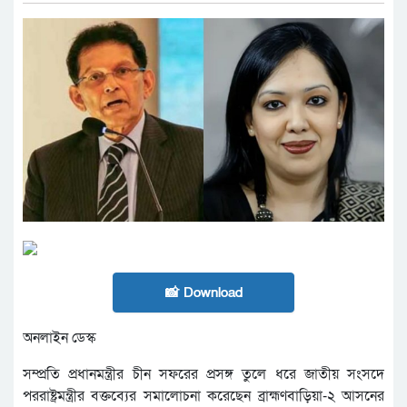
📸 Download
অনলাইন ডেস্ক
সম্প্রতি প্রধানমন্ত্রীর চীন সফরের প্রসঙ্গ তুলে ধরে জাতীয় সংসদে
পররাষ্ট্রমন্ত্রীর বক্তব্যের সমালোচনা করেছেন ব্রাহ্মণবাড়িয়া-২ আসনের