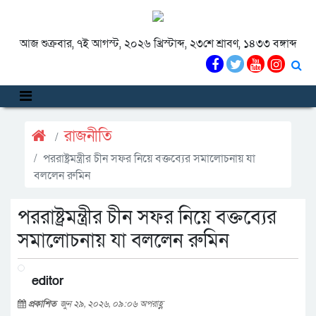
আজ শুক্রবার, ৭ই আগস্ট, ২০২৬ খ্রিস্টাব্দ, ২৩শে শ্রাবণ, ১৪৩৩ বঙ্গাব্দ
রাজনীতি
পররাষ্ট্রমন্ত্রীর চীন সফর নিয়ে বক্তব্যের সমালোচনায় যা
বললেন রুমিন
পররাষ্ট্রমন্ত্রীর চীন সফর নিয়ে বক্তব্যের
সমালোচনায় যা বললেন রুমিন
editor
প্রকাশিত
জুন ২৯, ২০২৬, ০৯:০৬ অপরাহ্ণ