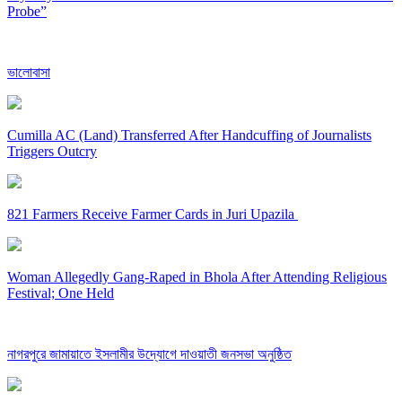
Probe”
ভালোবাসা
Cumilla AC (Land) Transferred After Handcuffing of Journalists
Triggers Outcry
821 Farmers Receive Farmer Cards in Juri Upazila
Woman Allegedly Gang-Raped in Bhola After Attending Religious
Festival; One Held
নাগরপুরে জামায়াতে ইসলামীর উদ্যোগে দাওয়াতী জনসভা অনুষ্ঠিত