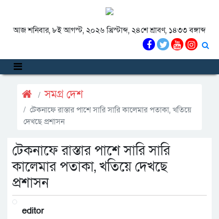
আজ শনিবার, ৮ই আগস্ট, ২০২৬ খ্রিস্টাব্দ, ২৪শে শ্রাবণ, ১৪৩৩ বঙ্গাব্দ
সমগ্র দেশ
টেকনাফে রাস্তার পাশে সারি সারি কালেমার পতাকা, খতিয়ে
দেখছে প্রশাসন
টেকনাফে রাস্তার পাশে সারি সারি
কালেমার পতাকা, খতিয়ে দেখছে
প্রশাসন
editor