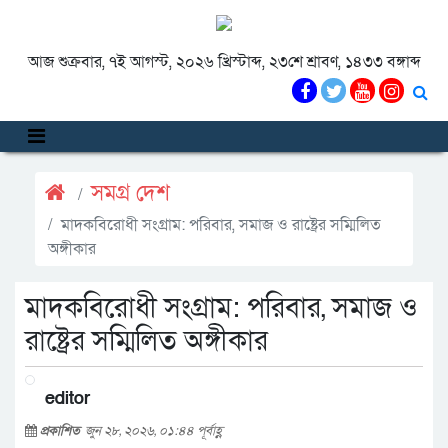
আজ শুক্রবার, ৭ই আগস্ট, ২০২৬ খ্রিস্টাব্দ, ২৩শে শ্রাবণ, ১৪৩৩ বঙ্গাব্দ
সমগ্র দেশ
মাদকবিরোধী সংগ্রাম: পরিবার, সমাজ ও রাষ্ট্রের সম্মিলিত
অঙ্গীকার
মাদকবিরোধী সংগ্রাম: পরিবার, সমাজ ও
রাষ্ট্রের সম্মিলিত অঙ্গীকার
editor
প্রকাশিত
জুন ২৮, ২০২৬, ০১:৪৪ পূর্বাহ্ণ