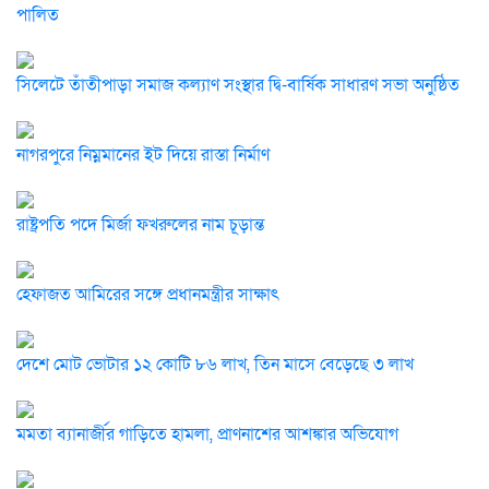
পালিত
সিলেটে তাঁতীপাড়া সমাজ কল্যাণ সংস্থার দ্বি-বার্ষিক সাধারণ সভা অনুষ্ঠিত
নাগরপুরে নিম্নমানের ইট দিয়ে রাস্তা নির্মাণ
রাষ্ট্রপতি পদে মির্জা ফখরুলের নাম চূড়ান্ত
হেফাজত আমিরের সঙ্গে প্রধানমন্ত্রীর সাক্ষাৎ
দেশে মোট ভোটার ১২ কোটি ৮৬ লাখ, তিন মাসে বেড়েছে ৩ লাখ
মমতা ব্যানার্জীর গাড়িতে হামলা, প্রাণনাশের আশঙ্কার অভিযোগ