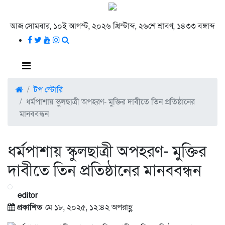
আজ সোমবার, ১০ই আগস্ট, ২০২৬ খ্রিস্টাব্দ, ২৬শে শ্রাবণ, ১৪৩৩ বঙ্গাব্দ
টপ স্টোরি
ধর্মপাশায় স্কুলছাত্রী অপহরণ- মুক্তির দাবীতে তিন প্রতিষ্ঠানের
মানববন্ধন
ধর্মপাশায় স্কুলছাত্রী অপহরণ- মুক্তির
দাবীতে তিন প্রতিষ্ঠানের মানববন্ধন
editor
প্রকাশিত
মে ১৮, ২০২৫, ১২:৪২ অপরাহ্ণ