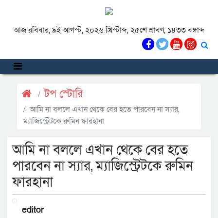
আজ রবিবার, ৯ই আগস্ট, ২০২৬ খ্রিস্টাব্দ, ২৫শে শ্রাবণ, ১৪৩৩ বঙ্গাব্দ
টপ স্টোরি
আমি না বললে এখান থেকে বের হতে পারবেন না স্যার,
ম্যাজিস্ট্রেটকে রুমিন ফারহানা
আমি না বললে এখান থেকে বের হতে
পারবেন না স্যার, ম্যাজিস্ট্রেটকে রুমিন
ফারহানা
editor