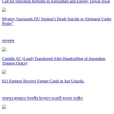
Call for Structural Reforms in Agriculture and Energy Tajwar Awal
Mystery Surrounds DU Student’s Death Suicide or Abetment Under
Probe”
ভালোবাসা
Cumilla AC (Land) Transferred After Handcuffing of Journalists
Triggers Outcry
821 Farmers Receive Farmer Cards in Juri Upazila
নাগরপুরে জামায়াতে ইসলামীর উদ্যোগে দাওয়াতী জনসভা অনুষ্ঠিত