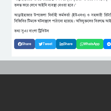
তদন্ত করে দেখে আইনি ব্যবস্থা নেওয়া হবে।’
আড়াইহাজার উপজেলা নির্বাহী কর্মকর্তা (ইউএনও) ও সহকারী রিটা
বিজিবির টিমকে ঘটনাস্থলে পাঠানো হয়েছে। অভিযুক্তদের বিরুদ্ধে আইনি
তথ্য সুএঃ বাংলা ট্রিবিউন
Share
Tweet
Share
WhatsApp