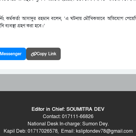
র্নিং কর্মকর্তা আসাদুর রহমান বলেন, ‘এ ঘটনায় মৌখিকভাবে অভিযোগ পেয়ে
 ব্যবস্থা গ্রহণ করা হবে।’
Messenger
Copy Link
Editor in Chief: SOUMITRA DEV
Contact: 017111-66826
National Desk In-charge: Sumon Dey.
Kapil Deb: 01717026578, Email: ksliptondev78@gmail.com