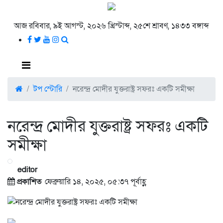
আজ রবিবার, ৯ই আগস্ট, ২০২৬ খ্রিস্টাব্দ, ২৫শে শ্রাবণ, ১৪৩৩ বঙ্গাব্দ
টপ স্টোরি
নরেন্দ্র মোদীর যুক্তরাষ্ট্র সফরঃ একটি সমীক্ষা
নরেন্দ্র মোদীর যুক্তরাষ্ট্র সফরঃ একটি
সমীক্ষা
editor
প্রকাশিত
ফেব্রুয়ারি ১৪, ২০২৫, ০৫:৩৭ পূর্বাহ্ণ