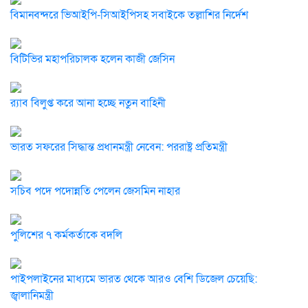
বিমানবন্দরে ভিআইপি-সিআইপিসহ সবাইকে তল্লাশির নির্দেশ
বিটিভির মহাপরিচালক হলেন কাজী জেসিন
র‍্যাব বিলুপ্ত করে আনা হচ্ছে নতুন বাহিনী
ভারত সফরের সিদ্ধান্ত প্রধানমন্ত্রী নেবেন: পররাষ্ট্র প্রতিমন্ত্রী
সচিব পদে পদোন্নতি পেলেন জেসমিন নাহার
পুলিশের ৭ কর্মকর্তাকে বদলি
পাইপলাইনের মাধ্যমে ভারত থেকে আরও বেশি ডিজেল চেয়েছি:
জ্বালানিমন্ত্রী