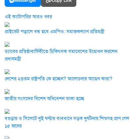
Messenger
Copy Link
এই ক্যাটাগরির আরও খবর
প্রাইভেট পড়ালে বন্ধ হবে এমপিও: সমাজকল্যাণ প্রতিমন্ত্রী
ড্যাবের প্রতিষ্ঠাবার্ষিকীতে চিকিৎসক সমাবেশের উদ্বোধন করলেন
প্রধানমন্ত্রী
দেশের ২৩তম রাষ্ট্রপতি কে হচ্ছেন? আলোচনায় আছেন কারা?
জাতীয় সংসদের বিশেষ অধিবেশন ডাকা হচ্ছে
বগুড়ায় ও সিলেটে দুই ঘণ্টার ব্যবধানে সড়ক দুর্ঘটনায় শিশুসহ প্রাণ গেল
১৫ জনের