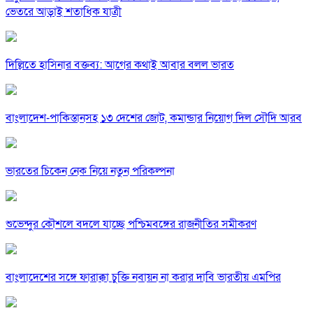
ভেতরে আড়াই শতাধিক যাত্রী
দিল্লিতে হাসিনার বক্তব্য: আগের কথাই আবার বলল ভারত
বাংলাদেশ-পাকিস্তানসহ ১৩ দেশের জোট, কমান্ডার নিয়োগ দিল সৌদি আরব
ভারতের চিকেন নেক নিয়ে নতুন পরিকল্পনা
শুভেন্দুর কৌশলে বদলে যাচ্ছে পশ্চিমবঙ্গের রাজনীতির সমীকরণ
বাংলাদেশের সঙ্গে ফারাক্কা চুক্তি নবায়ন না করার দাবি ভারতীয় এমপির