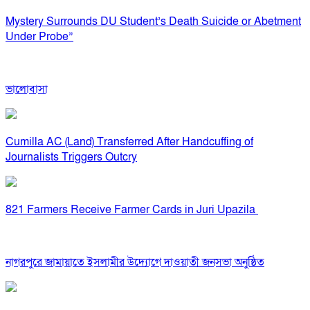
Mystery Surrounds DU Student’s Death Suicide or Abetment
Under Probe”
ভালোবাসা
Cumilla AC (Land) Transferred After Handcuffing of
Journalists Triggers Outcry
821 Farmers Receive Farmer Cards in Juri Upazila
নাগরপুরে জামায়াতে ইসলামীর উদ্যোগে দাওয়াতী জনসভা অনুষ্ঠিত