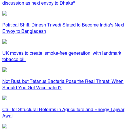
discussion as next envoy to Dhaka”
Political Shift: Dinesh Trivedi Slated to Become India’s Next
Envoy to Bangladesh
UK moves to create ‘smoke-free generation’ with landmark
tobacco bill
Not Rust, but Tetanus Bacteria Pose the Real Threat: When
Should You Get Vaccinated?
Call for Structural Reforms in Agriculture and Energy Tajwar
Awal