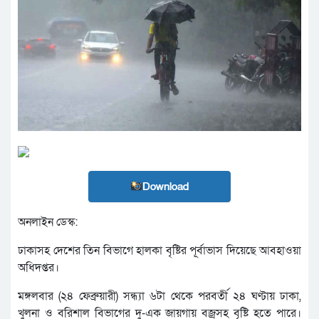
Download
অনলাইন ডেস্ক:
ঢাকাসহ দেশের তিন বিভাগে হালকা বৃষ্টির পূর্বাভাস দিয়েছে আবহাওয়া
অধিদপ্তর।
মঙ্গলবার (২৪ ফেব্রুয়ারী) সন্ধ্যা ৬টা থেকে পরবর্তী ২৪ ঘণ্টায় ঢাকা,
খুলনা ও বরিশাল বিভাগের দু-এক জায়গায় বজ্রসহ বৃষ্টি হতে পারে।