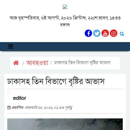
আজ বৃহস্পতিবার, ৬ই আগস্ট, ২০২৬ খ্রিস্টাব্দ, ২২শে শ্রাবণ, ১৪৩৩
বঙ্গাব্দ
আবহওয়া
ঢাকাসহ তিন বিভাগে বৃষ্টির আভাস
ঢাকাসহ তিন বিভাগে বৃষ্টির আভাস
editor
প্রকাশিত
ফেব্রুয়ারি ২৫, ২০২৬, ০১:৪৩ পূর্বাহ্ণ