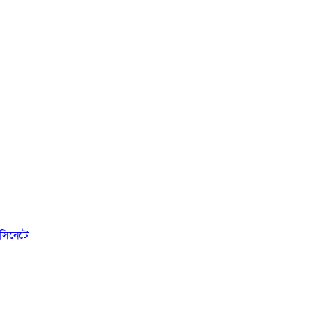
সিনেটে