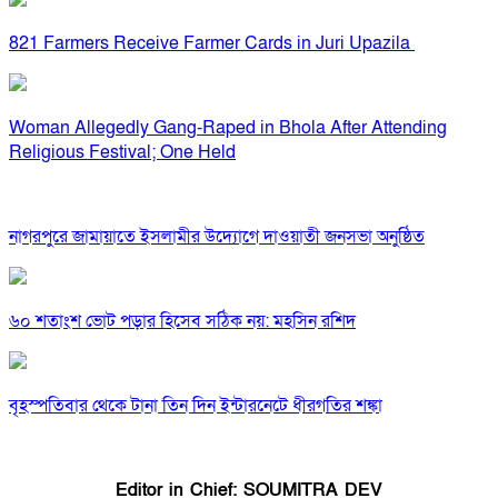
821 Farmers Receive Farmer Cards in Juri Upazila
Woman Allegedly Gang-Raped in Bhola After Attending
Religious Festival; One Held
নাগরপুরে জামায়াতে ইসলামীর উদ্যোগে দাওয়াতী জনসভা অনুষ্ঠিত
৬০ শতাংশ ভোট পড়ার হিসেব সঠিক নয়: মহসিন রশিদ
বৃহস্পতিবার থেকে টানা তিন দিন ইন্টারনেটে ধীরগতির শঙ্কা
Editor in Chief: SOUMITRA DEV