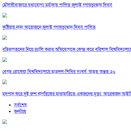
মৌলভীবাজারে যথাযোগ্য মর্যাদায় পালিত জুলাই গণঅভ্যুত্থান দিবস
কুষ্টিয়ায় নানা আয়োজনে জুলাই গণঅভ্যুত্থান দিবস পালিত
বহিরাগতদের নিয়ে র‍্যালি করার অভিযোগকে কেন্দ্র করে বরিশাল বিশ্ববিদ্যাল
বেগম রোকেয়া বিশ্ববিদ্যালয়ে ছাত্রদল-শিবির সংঘর্ষ, আহত অন্তত ২০
মদপান করে দুই রুশ নাগরিকের মারামারিতে একজনের মৃত্যু, আরেকজন আই
সর্বশেষ
জনপ্রিয়