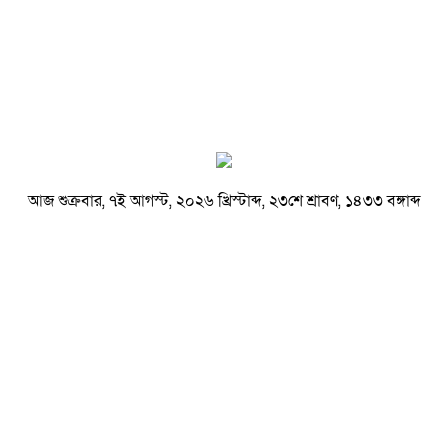
আজ শুক্রবার, ৭ই আগস্ট, ২০২৬ খ্রিস্টাব্দ, ২৩শে শ্রাবণ, ১৪৩৩ বঙ্গাব্দ