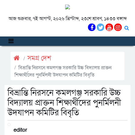
আজ শুক্রবার, ৭ই আগস্ট, ২০২৬ খ্রিস্টাব্দ, ২৩শে শ্রাবণ, ১৪৩৩ বঙ্গাব্দ
সমগ্র দেশ
বিভ্রান্তি নিরসনে কমলগঞ্জ সরকারি উচ্চ বিদ্যালয় প্রাক্তন
শিক্ষার্থীদের পুনর্মিলনী উদযাপন কমিটির বিবৃতি
বিভ্রান্তি নিরসনে কমলগঞ্জ সরকারি উচ্চ
বিদ্যালয় প্রাক্তন শিক্ষার্থীদের পুনর্মিলনী
উদযাপন কমিটির বিবৃতি
editor