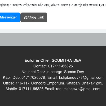
নিবন্ধন করাতে পৌরসভায় আসবেন, তাদের সনদের সঙ্গে পুরস্কার দেওয়া হবে।
Messenger
Copy Link
Editor in Chief: SOUMITRA DEV
Contact: 017111-66826
National Desk In-charge: Sumon Dey.
Kapil Deb: 01717026578, Email: ksliptondev78@gmail.com
Office: 116-117, Concord Emporium, Kataban, Dhaka-1205.
Mobile: 017111-66826 Email: redtimesnews@gmail.com