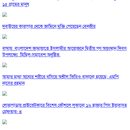
১৫ গ্রামের মানুষ
দুবাইয়ের কারাগার থেকে জামিনে মুক্তি পেয়েছেন বেনজীর
বাঘায় বাংলাদেশ জামায়াতে ইসলামীর আয়োজনে দ্বিতীয় গণ অভ্যুত্থান দিবস
উপলক্ষ্যে মিছিল-সমাবেশ অনুষ্ঠিত
আমার মাথা অন্যের শরীরে বসিয়ে অশ্লীল ভিডিও বানানো হয়েছে: এমপি
নাসের রহমান
লোহাগাড়ায় প্রাইভেটকারে বিশেষ কৌশলে লুকানো ১৬ হাজার পিস ইয়াবাসহ
গ্রেফতার- ৪