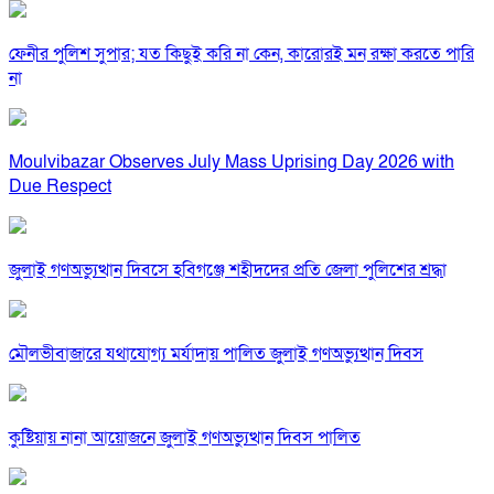
ফেনীর পুলিশ সুপার; যত কিছুই করি না কেন, কারোরই মন রক্ষা করতে পারি
না
Moulvibazar Observes July Mass Uprising Day 2026 with
Due Respect
জুলাই গণঅভ্যুত্থান দিবসে হবিগঞ্জে শহীদদের প্রতি জেলা পুলিশের শ্রদ্ধা
মৌলভীবাজারে যথাযোগ্য মর্যাদায় পালিত জুলাই গণঅভ্যুত্থান দিবস
কুষ্টিয়ায় নানা আয়োজনে জুলাই গণঅভ্যুত্থান দিবস পালিত