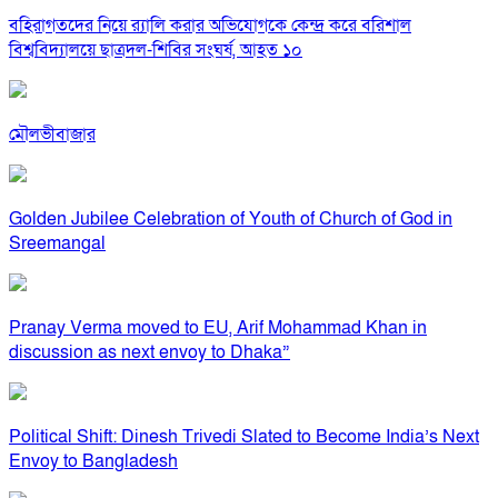
বহিরাগতদের নিয়ে র‍্যালি করার অভিযোগকে কেন্দ্র করে বরিশাল
বিশ্ববিদ্যালয়ে ছাত্রদল-শিবির সংঘর্ষ, আহত ১০
মৌলভীবাজার
Golden Jubilee Celebration of Youth of Church of God in
Sreemangal
Pranay Verma moved to EU, Arif Mohammad Khan in
discussion as next envoy to Dhaka”
Political Shift: Dinesh Trivedi Slated to Become India’s Next
Envoy to Bangladesh