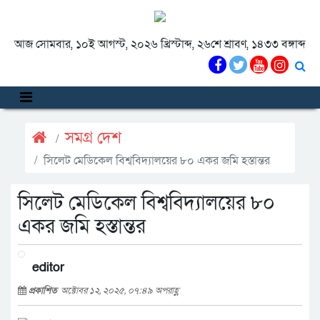
আজ সোমবার, ১০ই আগস্ট, ২০২৬ খ্রিস্টাব্দ, ২৬শে শ্রাবণ, ১৪৩৩ বঙ্গাব্দ
সমগ্র দেশ
সিলেট মেডিকেল বিশ্ববিদ্যালয়ের ৮০ একর জমি হস্তান্তর
সিলেট মেডিকেল বিশ্ববিদ্যালয়ের ৮০
একর জমি হস্তান্তর
editor
প্রকাশিত
অক্টোবর ১২, ২০২৫, ০৭:৪৯ অপরাহ্ণ