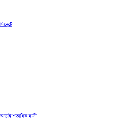
সিনেটে
ে আড়াই শতাধিক যাত্রী