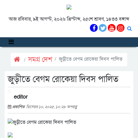
আজ রবিবার, ৯ই আগস্ট, ২০২৬ খ্রিস্টাব্দ, ২৫শে শ্রাবণ, ১৪৩৩ বঙ্গাব্দ
সমগ্র দেশ
জুড়ীতে বেগম রোকেয়া দিবস পালিত
জুড়ীতে বেগম রোকেয়া দিবস পালিত
editor
প্রকাশিত
ডিসেম্বর ১০, ২০২৫, ১০:২৮ অপরাহ্ণ