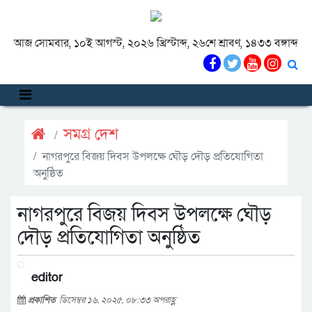
আজ সোমবার, ১০ই আগস্ট, ২০২৬ খ্রিস্টাব্দ, ২৬শে শ্রাবণ, ১৪৩৩ বঙ্গাব্দ
সমগ্র দেশ
নাগরপুরে বিজয় দিবস উপলক্ষে ঘৌড় দৌড় প্রতিযোগিতা
অনুষ্ঠিত
নাগরপুরে বিজয় দিবস উপলক্ষে ঘৌড়
দৌড় প্রতিযোগিতা অনুষ্ঠিত
editor
প্রকাশিত
ডিসেম্বর ১৬, ২০২৫, ০৮:৩৩ অপরাহ্ণ