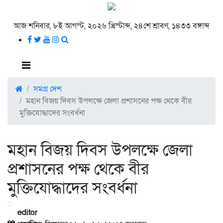
আজ শনিবার, ৮ই আগস্ট, ২০২৬ খ্রিস্টাব্দ, ২৪শে শ্রাবণ, ১৪৩৩ বঙ্গাব্দ
সমগ্র দেশ
মহান বিজয় দিবস উপলক্ষে জেলা প্রশাসনের পক্ষ থেকে বীর
মুক্তিযোদ্ধাদের সংবর্ধনা
মহান বিজয় দিবস উপলক্ষে জেলা
প্রশাসনের পক্ষ থেকে বীর
মুক্তিযোদ্ধাদের সংবর্ধনা
editor