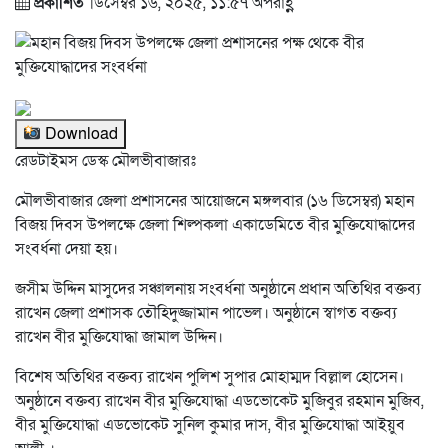
প্রকাশিত
ডিসেম্বর ১৬, ২০২৫, ১১:৫৭ অপরাহ্ণ
Download
রেডটাইমস ডেস্ক মৌলভীবাজারঃ
মৌলভীবাজার জেলা প্রশাসনের আয়োজনে মঙ্গলবার (১৬ ডিসেম্বর) মহান
বিজয় দিবস উপলক্ষে জেলা শিল্পকলা একাডেমিতে বীর মুক্তিযোদ্ধাদের
সংবর্ধনা দেয়া হয়।
জসীম উদ্দিন মাসুদের সঞ্চালনায় সংবর্ধনা অনুষ্ঠানে প্রধান অতিথির বক্তব্য
রাখেন জেলা প্রশাসক তৌহিদুজ্জামান পাভেল। অনুষ্ঠানে স্বাগত বক্তব্য
রাখেন বীর মুক্তিযোদ্ধা জামাল উদ্দিন।
বিশেষ অতিথির বক্তব্য রাখেন পুলিশ সুপার মোহাম্মদ বিল্লাল হোসেন।
অনুষ্ঠানে বক্তব্য রাখেন বীর মুক্তিযোদ্ধা এডভোকেট মুজিবুর রহমান মুজিব,
বীর মুক্তিযোদ্ধা এডভোকেট সুনিল কুমার দাস, বীর মুক্তিযোদ্ধা আইয়ুব