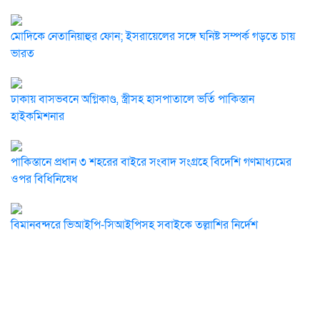
মোদিকে নেতানিয়াহুর ফোন; ইসরায়েলের সঙ্গে ঘনিষ্ট সম্পর্ক গড়তে চায়
ভারত
ঢাকায় বাসভবনে অগ্নিকাণ্ড, স্ত্রীসহ হাসপাতালে ভর্তি পাকিস্তান
হাইকমিশনার
পাকিস্তানে প্রধান ৩ শহরের বাইরে সংবাদ সংগ্রহে বিদেশি গণমাধ্যমের
ওপর বিধিনিষেধ
বিমানবন্দরে ভিআইপি-সিআইপিসহ সবাইকে তল্লাশির নির্দেশ