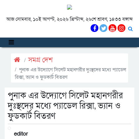
আজ সোমবার, ১০ই আগস্ট, ২০২৬ খ্রিস্টাব্দ, ২৬শে শ্রাবণ, ১৪৩৩ বঙ্গাব্দ
সমগ্র দেশ
পুনাক এর উদ্যোগে সিলেট মহানগরীর দুঃস্থদের মধ্যে প্যাডেল
রিক্সা, ভ্যান ও ফুডকার্ট বিতরণ
পুনাক এর উদ্যোগে সিলেট মহানগরীর
দুঃস্থদের মধ্যে প্যাডেল রিক্সা, ভ্যান ও
ফুডকার্ট বিতরণ
editor