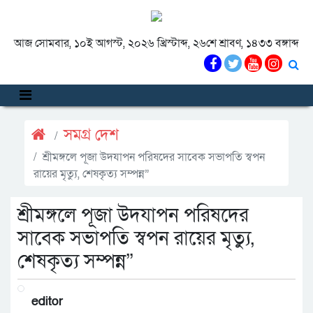
আজ সোমবার, ১০ই আগস্ট, ২০২৬ খ্রিস্টাব্দ, ২৬শে শ্রাবণ, ১৪৩৩ বঙ্গাব্দ
সমগ্র দেশ
শ্রীমঙ্গলে পূজা উদযাপন পরিষদের সাবেক সভাপতি স্বপন
রায়ের মৃত্যু, শেষকৃত্য সম্পন্ন”
শ্রীমঙ্গলে পূজা উদযাপন পরিষদের
সাবেক সভাপতি স্বপন রায়ের মৃত্যু,
শেষকৃত্য সম্পন্ন”
editor