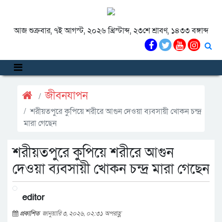
আজ শুক্রবার, ৭ই আগস্ট, ২০২৬ খ্রিস্টাব্দ, ২৩শে শ্রাবণ, ১৪৩৩ বঙ্গাব্দ
জীবনযাপন
শরীয়তপুরে কুপিয়ে শরীরে আগুন দেওয়া ব্যবসায়ী খোকন চন্দ্র
মারা গেছেন
শরীয়তপুরে কুপিয়ে শরীরে আগুন
দেওয়া ব্যবসায়ী খোকন চন্দ্র মারা গেছেন
editor
প্রকাশিত
জানুয়ারি ৩, ২০২৬, ০২:৩১ অপরাহ্ণ