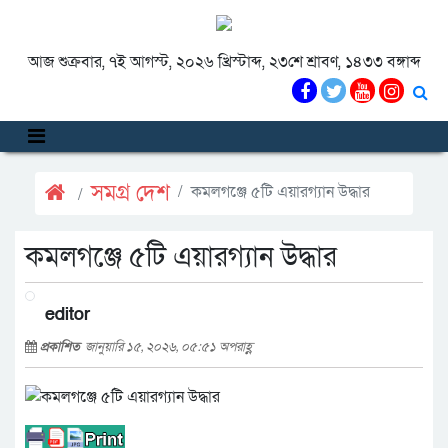
আজ শুক্রবার, ৭ই আগস্ট, ২০২৬ খ্রিস্টাব্দ, ২৩শে শ্রাবণ, ১৪৩৩ বঙ্গাব্দ
সমগ্র দেশ
কমলগঞ্জে ৫টি এয়ারগ্যান উদ্ধার
কমলগঞ্জে ৫টি এয়ারগ্যান উদ্ধার
editor
প্রকাশিত
জানুয়ারি ১৫, ২০২৬, ০৫:৫১ অপরাহ্ণ