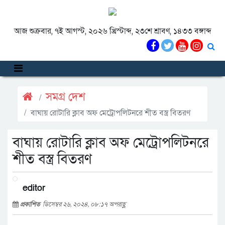
আজ শুক্রবার, ৭ই আগস্ট, ২০২৬ খ্রিস্টাব্দ, ২৩শে শ্রাবণ, ১৪৩৩ বঙ্গাব্দ
সমগ্র দেশ
বাঘায় রোটারি ক্লাব অফ মেট্রোপলিটনরে শীত বস্ত্র বিতরণ
বাঘায় রোটারি ক্লাব অফ মেট্রোপলিটনরে
শীত বস্ত্র বিতরণ
editor
প্রকাশিত
ডিসেম্বর ২৬, ২০২৪, ০৮:১৭ অপরাহ্ণ