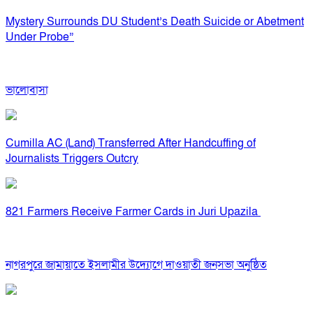
Mystery Surrounds DU Student’s Death Suicide or Abetment
Under Probe”
ভালোবাসা
Cumilla AC (Land) Transferred After Handcuffing of
Journalists Triggers Outcry
821 Farmers Receive Farmer Cards in Juri Upazila
নাগরপুরে জামায়াতে ইসলামীর উদ্যোগে দাওয়াতী জনসভা অনুষ্ঠিত