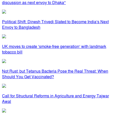
discussion as next envoy to Dhaka”
Political Shift: Dinesh Trivedi Slated to Become India’s Next
Envoy to Bangladesh
UK moves to create ‘smoke-free generation’ with landmark
tobacco bill
Not Rust, but Tetanus Bacteria Pose the Real Threat: When
Should You Get Vaccinated?
Call for Structural Reforms in Agriculture and Energy Tajwar
Awal