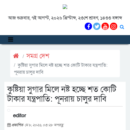
আজ শুক্রবার, ৭ই আগস্ট, ২০২৬ খ্রিস্টাব্দ, ২৩শে শ্রাবণ, ১৪৩৩ বঙ্গাব্দ
সমগ্র দেশ
কুষ্টিয়া সুগার মিলে নষ্ট হচ্ছে শত কোটি টাকার যন্ত্রপাতি:
পূনরায় চালুর দাবি
কুষ্টিয়া সুগার মিলে নষ্ট হচ্ছে শত কোটি
টাকার যন্ত্রপাতি: পূনরায় চালুর দাবি
editor
প্রকাশিত
মে ৮, ২০২৬, ০৩:২৮ অপরাহ্ণ