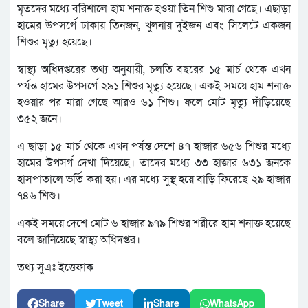
মৃতদের মধ্যে বরিশালে হাম শনাক্ত হওয়া তিন শিশু মারা গেছে। এছাড়া
হামের উপসর্গে ঢাকায় তিনজন, খুলনায় দুইজন এবং সিলেটে একজন
শিশুর মৃত্যু হয়েছে।
স্বাস্থ্য অধিদপ্তরের তথ্য অনুযায়ী, চলতি বছরের ১৫ মার্চ থেকে এখন
পর্যন্ত হামের উপসর্গে ২৯১ শিশুর মৃত্যু হয়েছে। একই সময়ে হাম শনাক্ত
হওয়ার পর মারা গেছে আরও ৬১ শিশু। ফলে মোট মৃত্যু দাঁড়িয়েছে
৩৫২ জনে।
এ ছাড়া ১৫ মার্চ থেকে এখন পর্যন্ত দেশে ৪৭ হাজার ৬৫৬ শিশুর মধ্যে
হামের উপসর্গ দেখা দিয়েছে। তাদের মধ্যে ৩৩ হাজার ৬৩১ জনকে
হাসপাতালে ভর্তি করা হয়। এর মধ্যে সুস্থ হয়ে বাড়ি ফিরেছে ২৯ হাজার
৭৪৬ শিশু।
একই সময়ে দেশে মোট ৬ হাজার ৯৭৯ শিশুর শরীরে হাম শনাক্ত হয়েছে
বলে জানিয়েছে স্বাস্থ্য অধিদপ্তর।
তথ্য সুএঃ ইত্তেফাক
Share
Tweet
Share
WhatsApp