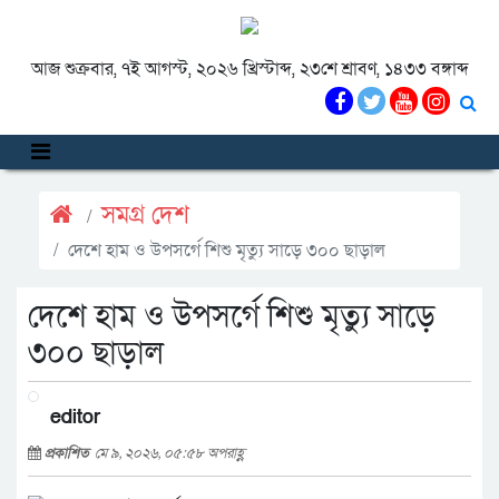
আজ শুক্রবার, ৭ই আগস্ট, ২০২৬ খ্রিস্টাব্দ, ২৩শে শ্রাবণ, ১৪৩৩ বঙ্গাব্দ
সমগ্র দেশ
দেশে হাম ও উপসর্গে শিশু মৃত্যু সাড়ে ৩০০ ছাড়াল
দেশে হাম ও উপসর্গে শিশু মৃত্যু সাড়ে
৩০০ ছাড়াল
editor
প্রকাশিত
মে ৯, ২০২৬, ০৫:৫৮ অপরাহ্ণ