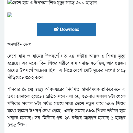
📸 Download
অনলাইন ডেস্ক
দেশে হাম ও হামের উপসর্গে গত ২৪ ঘণ্টায় আরও ৯ শিশুর মৃত্যু
হয়েছে। এর মধ্যে তিন শিশুর শরীরে হাম শনাক্ত হয়েছিল, আর ছয়জন
হামের উপসর্গে আক্রান্ত ছিল। এ নিয়ে দেশে মোট মৃতের সংখ্যা বেড়ে
দাঁড়িয়েছে ৩৫২ জনে।
শনিবার (৯ মে) স্বাস্থ্য অধিদপ্তরের নিয়মিত হামবিষয়ক প্রতিবেদনে এ
তথ্য জানানো হয়েছে। প্রতিবেদনে বলা হয়, শুক্রবার সকাল ৮টা থেকে
শনিবার সকাল ৮টা পর্যন্ত সময়ে সারা দেশে নতুন করে ৯৪৬ শিশুর
মধ্যে হামের উপসর্গ দেখা গেছে। একই সময়ে ৪৮৯ শিশুর শরীরে হাম
শনাক্ত হয়েছে। সব মিলিয়ে গত ২৪ ঘণ্টায় আক্রান্ত হয়েছে ১ হাজার
৪৩৫ শিশু।