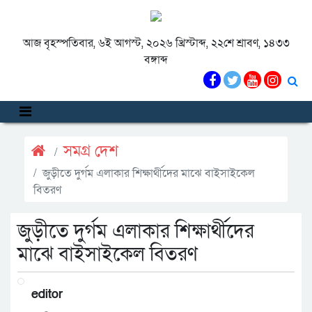
আজ বৃহস্পতিবার, ৬ই আগস্ট, ২০২৬ খ্রিস্টাব্দ, ২২শে শ্রাবণ, ১৪৩৩
বঙ্গাব্দ
সমগ্র দেশ
জুড়ীতে দুর্গম এলাকার শিক্ষার্থীদের মাঝে বাইসাইকেল
বিতরণ
জুড়ীতে দুর্গম এলাকার শিক্ষার্থীদের
মাঝে বাইসাইকেল বিতরণ
editor