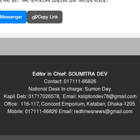
র করা হয়। অন্য আসামীদের গ্রেপ্তারের চেষ্টা অব্যাহত রয়েছে।
Messenger
Copy Link
Editor in Chief: SOUMITRA DEV
Contact: 017111-66826
National Desk In-charge: Sumon Dey.
Kapil Deb: 01717026578, Email: ksliptondev78@gmail.com
Office: 116-117, Concord Emporium, Kataban, Dhaka-1205.
Mobile: 017111-66826 Email: redtimesnews@gmail.com