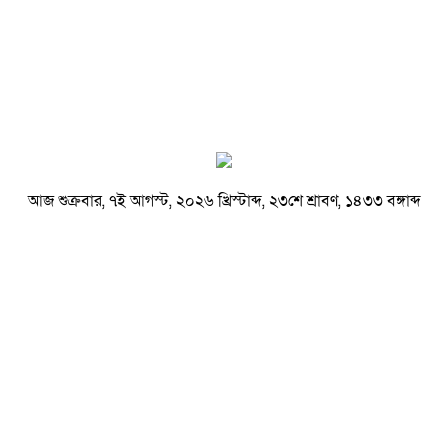
আজ শুক্রবার, ৭ই আগস্ট, ২০২৬ খ্রিস্টাব্দ, ২৩শে শ্রাবণ, ১৪৩৩ বঙ্গাব্দ