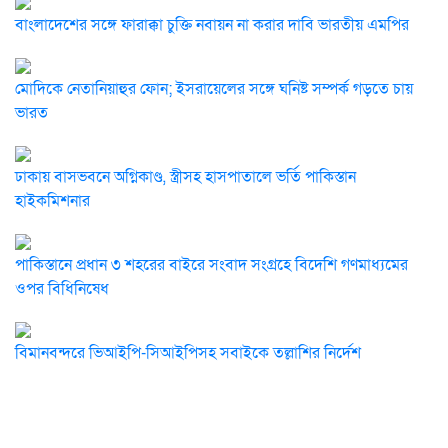
বাংলাদেশের সঙ্গে ফারাক্কা চুক্তি নবায়ন না করার দাবি ভারতীয় এমপির
মোদিকে নেতানিয়াহুর ফোন; ইসরায়েলের সঙ্গে ঘনিষ্ট সম্পর্ক গড়তে চায়
ভারত
ঢাকায় বাসভবনে অগ্নিকাণ্ড, স্ত্রীসহ হাসপাতালে ভর্তি পাকিস্তান
হাইকমিশনার
পাকিস্তানে প্রধান ৩ শহরের বাইরে সংবাদ সংগ্রহে বিদেশি গণমাধ্যমের
ওপর বিধিনিষেধ
বিমানবন্দরে ভিআইপি-সিআইপিসহ সবাইকে তল্লাশির নির্দেশ