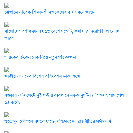
চট্টগ্রামে সাবেক শিক্ষামন্ত্রী নওফেলের বাসভবনে আগুন
বাংলাদেশ-পাকিস্তানসহ ১৩ দেশের জোট, কমান্ডার নিয়োগ দিল সৌদি
আরব
ভারতের চিকেন নেক নিয়ে নতুন পরিকল্পনা
জাতীয় সংসদের বিশেষ অধিবেশন ডাকা হচ্ছে
বগুড়ায় ও সিলেটে দুই ঘণ্টার ব্যবধানে সড়ক দুর্ঘটনায় শিশুসহ প্রাণ গেল
১৫ জনের
শুভেন্দুর কৌশলে বদলে যাচ্ছে পশ্চিমবঙ্গের রাজনীতির সমীকরণ