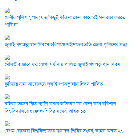
ফেনীর পুলিশ সুপার; যত কিছুই করি না কেন, কারোরই মন রক্ষা করতে
পারি না
জুলাই গণঅভ্যুত্থান দিবসে হবিগঞ্জে শহীদদের প্রতি জেলা পুলিশের শ্রদ্ধা
মৌলভীবাজারে যথাযোগ্য মর্যাদায় পালিত জুলাই গণঅভ্যুত্থান দিবস
কুষ্টিয়ায় নানা আয়োজনে জুলাই গণঅভ্যুত্থান দিবস পালিত
বহিরাগতদের নিয়ে র‍্যালি করার অভিযোগকে কেন্দ্র করে বরিশাল
বিশ্ববিদ্যালয়ে ছাত্রদল-শিবির সংঘর্ষ, আহত ১০
বেগম রোকেয়া বিশ্ববিদ্যালয়ে ছাত্রদল-শিবির সংঘর্ষ, আহত অন্তত ২০