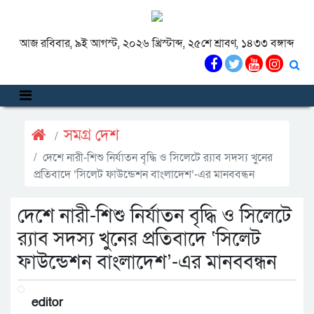
আজ রবিবার, ৯ই আগস্ট, ২০২৬ খ্রিস্টাব্দ, ২৫শে শ্রাবণ, ১৪৩৩ বঙ্গাব্দ
সমগ্র দেশ
দেশে নারী-শিশু নির্যাতন বৃদ্ধি ও সিলেটে র‌্যাব সদস্য খুনের
প্রতিবাদে ‘সিলেট ফাউন্ডেশন বাংলাদেশ’-এর মানববন্ধন
দেশে নারী-শিশু নির্যাতন বৃদ্ধি ও সিলেটে
র‌্যাব সদস্য খুনের প্রতিবাদে ‘সিলেট
ফাউন্ডেশন বাংলাদেশ’-এর মানববন্ধন
editor