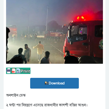
Download
অনলাইন ডেস্ক
২ ঘণ্টা পর নিয়ন্ত্রণে এসেছে রাজধানীর কালশী বস্তির আগুন।