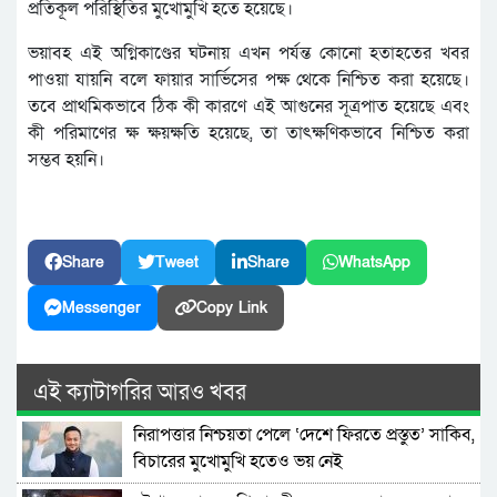
প্রতিকূল পরিস্থিতির মুখোমুখি হতে হয়েছে।
ভয়াবহ এই অগ্নিকাণ্ডের ঘটনায় এখন পর্যন্ত কোনো হতাহতের খবর
পাওয়া যায়নি বলে ফায়ার সার্ভিসের পক্ষ থেকে নিশ্চিত করা হয়েছে।
তবে প্রাথমিকভাবে ঠিক কী কারণে এই আগুনের সূত্রপাত হয়েছে এবং
কী পরিমাণের ক্ষ ক্ষয়ক্ষতি হয়েছে, তা তাৎক্ষণিকভাবে নিশ্চিত করা
সম্ভব হয়নি।
Share
Tweet
Share
WhatsApp
Messenger
Copy Link
এই ক্যাটাগরির আরও খবর
নিরাপত্তার নিশ্চয়তা পেলে ‘দেশে ফিরতে প্রস্তুত’ সাকিব,
বিচারের মুখোমুখি হতেও ভয় নেই