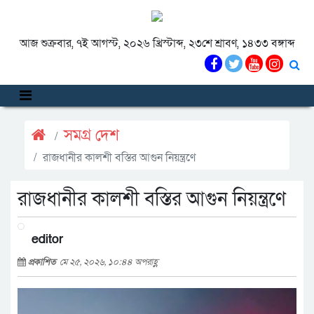
আজ শুক্রবার, ৭ই আগস্ট, ২০২৬ খ্রিস্টাব্দ, ২৩শে শ্রাবণ, ১৪৩৩ বঙ্গাব্দ
সমগ্র দেশ
রাজধানীর কালশী বস্তির আগুন নিয়ন্ত্রণে
রাজধানীর কালশী বস্তির আগুন নিয়ন্ত্রণে
editor
প্রকাশিত
মে ২৫, ২০২৬, ১০:৪৪ অপরাহ্ণ