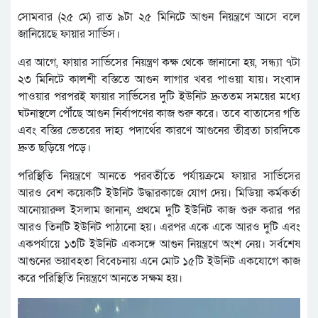
সোমবার (২৫ মে) রাত ৯টা ২৫ মিনিটে আগুন নিয়ন্ত্রণে আসে বলে
জানিয়েছে ফায়ার সার্ভিস।
এর আগে, ফায়ার সার্ভিসের নিয়ন্ত্রণ কক্ষ থেকে জানানো হয়, সন্ধ্যা ৭টা
২৩ মিনিটে কালশী বস্তিতে আগুন লাগার খবর পাওয়া যায়। সংবাদ
পাওয়ার পরপরই ফায়ার সার্ভিসের দুটি ইউনিট দ্রুততম সময়ের মধ্যে
ঘটনাস্থলে পৌঁছে আগুন নির্বাপণের কাজ শুরু করে। তবে বাতাসের গতি
এবং বস্তির ভেতরের দাহ্য পদার্থের কারণে আগুনের তীব্রতা চারদিকে
দ্রুত ছড়িয়ে পড়ে।
পরিস্থিতি নিয়ন্ত্রণে আনতে পরবর্তীতে পর্যায়ক্রমে ফায়ার সার্ভিসের
আরও বেশ কয়েকটি ইউনিট উদ্ধারকাজে যোগ দেয়। মিডিয়া কর্মকর্তা
আনোয়ারুল ইসলাম জানান, প্রথমে দুটি ইউনিট কাজ শুরু করার পর
আরও তিনটি ইউনিট পাঠানো হয়। এরপর একে একে আরও দুটি এবং
একপর্যায়ে ১৩টি ইউনিট একসঙ্গে আগুন নিয়ন্ত্রণে অংশ নেয়। সর্বশেষ
আগুনের ভয়াবহতা বিবেচনায় এনে মোট ১৫টি ইউনিট একযোগে কাজ
করে পরিস্থিতি নিয়ন্ত্রণে আনতে সক্ষম হয়।