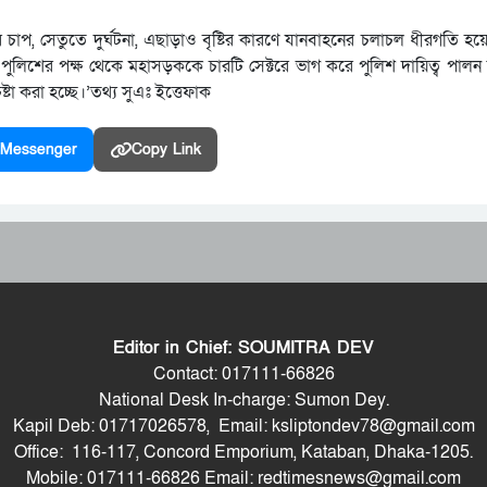
ির চাপ, সেতুতে দুর্ঘটনা, এছাড়াও বৃষ্টির কারণে যানবাহনের চলাচল ধীরগতি 
লিশের পক্ষ থেকে মহাসড়ককে চারটি সেক্টরে ভাগ করে পুলিশ দায়িত্ব পাল
ষ্টা করা হচ্ছে।’তথ্য সুএঃ ইত্তেফাক
Messenger
Copy Link
Editor in Chief: SOUMITRA DEV
Contact: 017111-66826
National Desk In-charge: Sumon Dey.
Kapil Deb: 01717026578, Email: ksliptondev78@gmail.com
Office: 116-117, Concord Emporium, Kataban, Dhaka-1205.
Mobile: 017111-66826 Email: redtimesnews@gmail.com