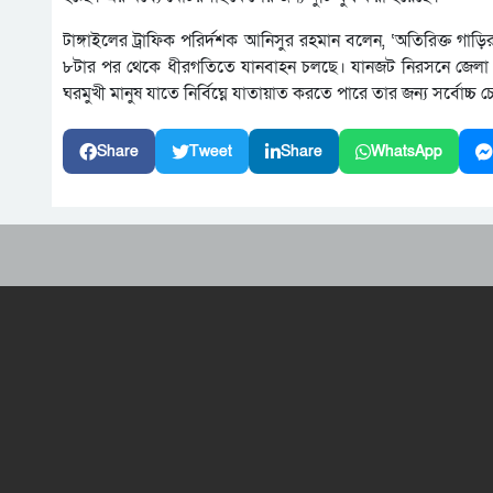
টাঙ্গাইলের ট্রাফিক পরির্দশক আনিসুর রহমান বলেন, ‘অতিরিক্ত গাড়
৮টার পর থেকে ধীরগতিতে যানবাহন চলছে। যানজট নিরসনে জেলা পু
ঘরমুখী মানুষ যাতে নির্বিঘ্নে যাতায়াত করতে পারে তার জন্য সর্বোচ্চ চে
Share
Tweet
Share
WhatsApp