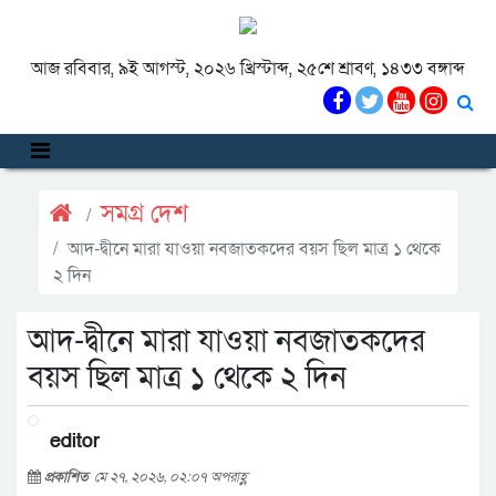
আজ রবিবার, ৯ই আগস্ট, ২০২৬ খ্রিস্টাব্দ, ২৫শে শ্রাবণ, ১৪৩৩ বঙ্গাব্দ
সমগ্র দেশ
আদ-দ্বীনে মারা যাওয়া নবজাতকদের বয়স ছিল মাত্র ১ থেকে
২ দিন
আদ-দ্বীনে মারা যাওয়া নবজাতকদের
বয়স ছিল মাত্র ১ থেকে ২ দিন
editor
প্রকাশিত
মে ২৭, ২০২৬, ০২:০৭ অপরাহ্ণ