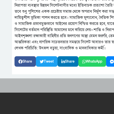
নিরাপত্তা ব্যবস্থার উন্নয়ন সিলেটবাসীর মধ্যে ইতিবাচক প্রত্যাশা তৈর
তবে শুধু পুলিশের একক প্রচেষ্টায় সমাজ থেকে অপরাধ নির্মূল করা সম্ভ
দায়িত্বশীল ভূমিকা পালন করতে হবে। সামাজিক মূল্যবোধ, নৈতিক শ
ও সামাজিক প্রভাবমুক্তভাবে আইনের প্রয়োগ নিশ্চিত করতে হবে,
সিলেটের বর্তমান পরিস্থিতি আমাদের মনে করিয়ে দেয়—শান্তি ও নিরাপত্ত
আইনশৃঙ্খলা রক্ষাকারী বাহিনীর প্রতি জনগণের আস্থা যেমন জরুরি, 
আন্তরিকতা এবং নাগরিক সচেতনতার সমন্বয়ে সিলেট আবারও তার স্বাভ
লেখক পরিচিতি: উৎফল বড়ুয়া, সাংবাদিক ও মানবাধিকার কর্মী।
Share
Tweet
Share
WhatsApp