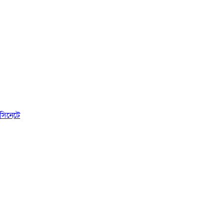
সিনেটে