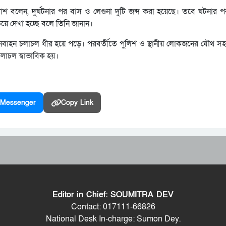
াশ বলেন, দুর্ঘটনার পর বাস ও লেগুনা দুটি জব্দ করা হয়েছে। তবে ঘটনার পর
য়ে দেখা হচ্ছে বলে তিনি জানান।
 যানবাহন চলাচল ধীর হয়ে পড়ে। পরবর্তীতে পুলিশ ও স্থানীয় লোকজনের যৌথ সহ
চলাচল স্বাভাবিক হয়।
Messenger
Copy Link
Editor in Chief: SOUMITRA DEV
Contact: 017111-66826
National Desk In-charge: Sumon Dey.