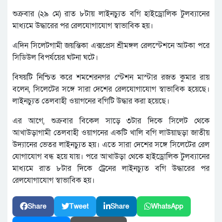
শুক্রবার (২৯ মে) রাত ৮টায় লাইনচ্যুত বগি হাইড্রোলিক টুলব্যানের
মাধ্যমে উদ্ধারের পর রেলযোগাযোগ স্বাভাবিক হয়।
এদিন সিলেটগামী জয়ন্তিকা এক্সপ্রেস শ্রীমঙ্গল রেলস্টেশনে আটকা পরে
সিডিউল বিপর্যয়ের ঘটনা ঘটে।
বিষয়টি নিশ্চিত করে শমশেরনগর স্টেশন মাস্টার রজত কুমার রায়
বলেন, সিলেটের সঙ্গে সারা দেশের রেলযোগাযোগ স্বাভাবিক হয়েছে।
লাইনচ্যুত তেলবাহী ওয়াগনের বগিটি উদ্ধার করা হয়েছে।
এর আগে, শুক্রবার বিকেল সাড়ে ৩টার দিকে সিলেট থেকে
আখাউড়াগামী তেলবাহী ওয়াগনের একটি খালি বগি লাউয়াছড়া জাতীয়
উদ্যানের ভেতর লাইনচ্যুত হয়। এতে সারা দেশের সঙ্গে সিলেটের রেল
যোগাযোগ বন্ধ হয়ে যায়। পরে আখাউড়া থেকে হাইড্রোলিক টুলব্যানের
মাধ্যমে রাত ৮টার দিকে ট্রেনের লাইনচ্যুত বগি উদ্ধারের পর
রেলযোগাযোগ স্বাভাবিক হয়।
Share
Tweet
Share
WhatsApp