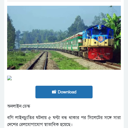
📸 Download
অনলাইন ডেস্ক
বগি লাইনচ্যুতির ঘটনায় ৫ ঘণ্টা বন্ধ থাকার পর সিলেটের সঙ্গে সারা
দেশের রেলযোগাযোগ স্বাভাবিক হয়েছে।