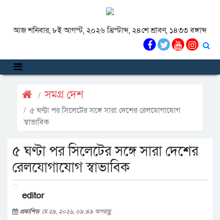
আজ শনিবার, ৮ই আগস্ট, ২০২৬ খ্রিস্টাব্দ, ২৪শে শ্রাবণ, ১৪৩৩ বঙ্গাব্দ
সমগ্র দেশ
৫ ঘণ্টা পর সিলেটের সঙ্গে সারা দেশের রেলযোগাযোগ
স্বাভাবিক
৫ ঘণ্টা পর সিলেটের সঙ্গে সারা দেশের
রেলযোগাযোগ স্বাভাবিক
editor
প্রকাশিত
মে ২৯, ২০২৬, ০৯:৪৯ অপরাহ্ণ