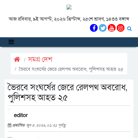
আজ রবিবার, ৯ই আগস্ট, ২০২৬ খ্রিস্টাব্দ, ২৫শে শ্রাবণ, ১৪৩৩ বঙ্গাব্দ
সমগ্র দেশ
ভৈরবে সংঘর্ষের জেরে রেলপথ অবরোধ, পুলিশসহ আহত ২৫
ভৈরবে সংঘর্ষের জেরে রেলপথ অবরোধ,
পুলিশসহ আহত ২৫
editor
প্রকাশিত
জুন ৫, ২০২৬, ০১:২১ পূর্বাহ্ণ