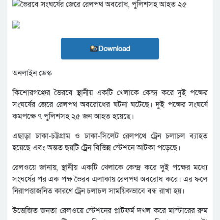
Download
অনলাইন ডেস্ক
কিশোরগঞ্জের ভৈরবে স্থানীয় একটি খেলাকে কেন্দ্র করে দুই পক্ষের
সংঘর্ষের জেরে রেলপথ অবরোধের ঘটনা ঘটেছে। দুই পক্ষের সংঘর্ষে
কমপক্ষে ৭ পুলিশসহ ২৫ জন আহত হয়েছে।
এছাড়া ঢাকা-চট্টগ্রাম ও ঢাকা-সিলেট রেলপথে ট্রেন চলাচল ব্যাহত
হয়েছে এবং অন্তত ছয়টি ট্রেন বিভিন্ন স্টেশনে আটকা পড়েছে।
রেলওয়ে জানায়, স্থানীয় একটি খেলাকে কেন্দ্র করে দুই পক্ষের মধ্যে
সংঘর্ষের পর এক পক্ষ ভৈরব এলাকায় রেলপথ অবরোধ করে। এর ফলে
নিরাপত্তাজনিত কারণে ট্রেন চলাচল সাময়িকভাবে বন্ধ রাখা হয়।
উত্তেজিত জনতা রেলওয়ে স্টেশনের প্লাটফর্ম দখল করে মাস্টারের রুম